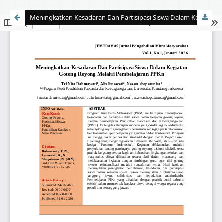
Meningkatkan Kesadaran Dan Partisipasi Siswa Dalam Kegiatan Gotong Royong Melalui Pembelajaran PPKn