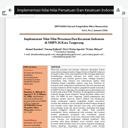
Implementasi Nilai-Nilai Persatuan Dan Kesatuan Indonesia di SMPN 26 Kota Tangerang